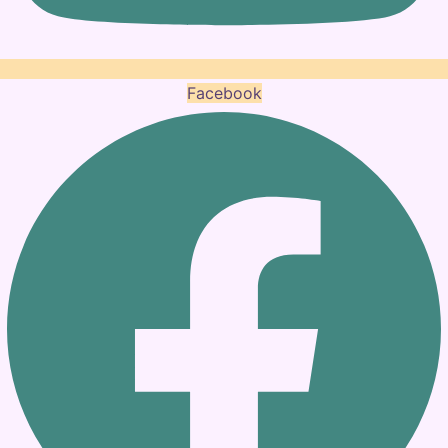
Facebook