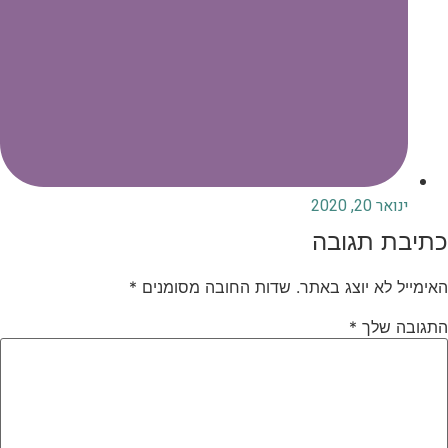
ינואר 20, 2020
תיבת תגובה
אימייל לא יוצג באתר.
שדות החובה מסומנים
*
תגובה שלך
*