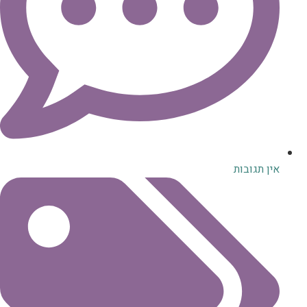
אין תגובות