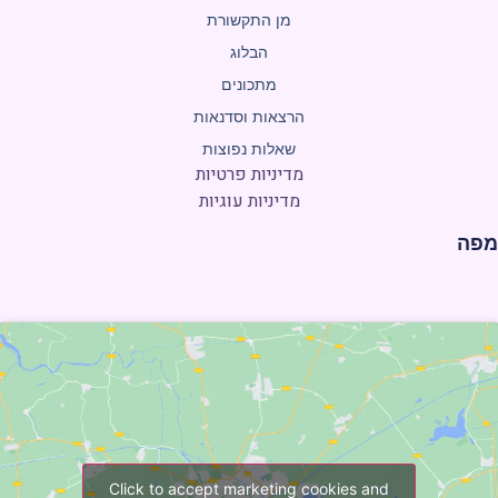
מן התקשורת
הבלוג
מתכונים
הרצאות וסדנאות
שאלות נפוצות
מדיניות פרטיות
מדיניות עוגיות
פה
Click to accept marketing cookies and