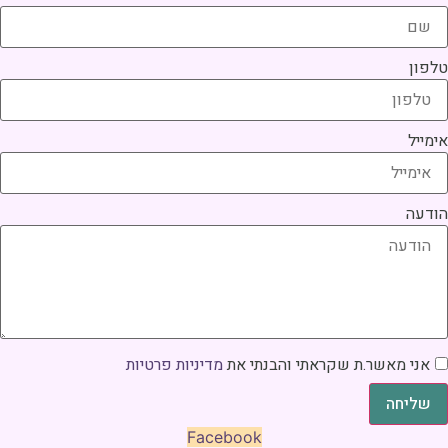
לפון
ימייל
ודעה
אני מאשר.ת שקראתי והבנתי את
מדיניות פרטיות
שליחה
Facebook