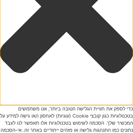
די לספק את חוויית הגלישה הטובה ביותר, אנו משתמשים
בטכנולוגיות כגון קובצי Cookie (עוגיות) לאחסון ו/או גישה למידע על
מכשיר שלך. הסכמה לשימוש בטכנולוגיות אלו תאפשר לנו לעבד
תונים כמו התנהגות גלישה או מזהים ייחודיים באתר זה. אי-הסכמה