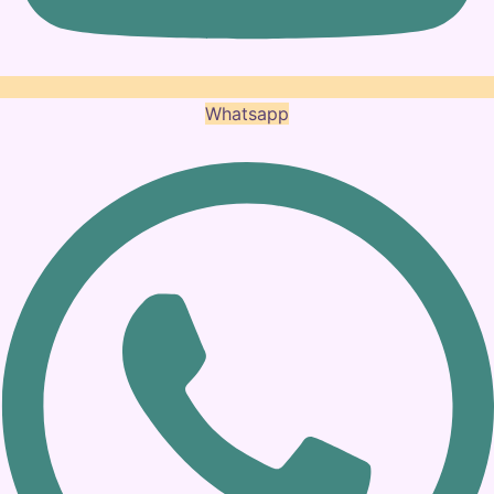
Whatsapp