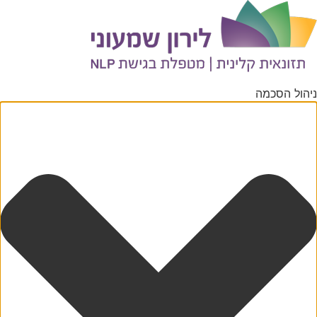
יהול הסכמה