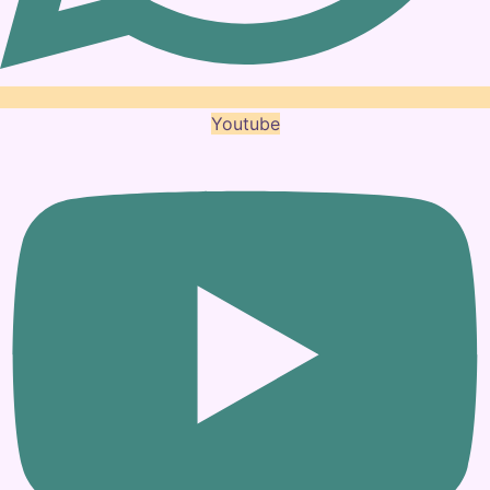
Youtube