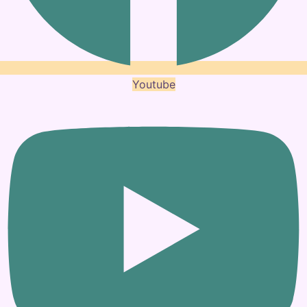
Youtube