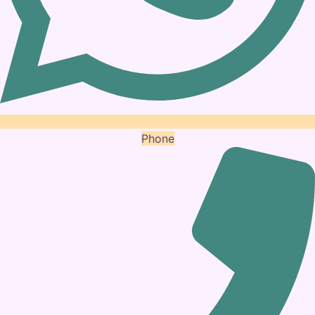
Phone