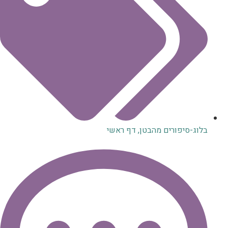
בלוג-סיפורים מהבטן
,
דף ראשי