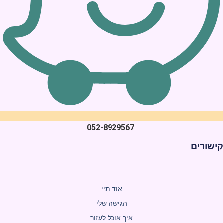
052-8929567
ישורים
אודותיי
הגישה שלי
איך אוכל לעזור