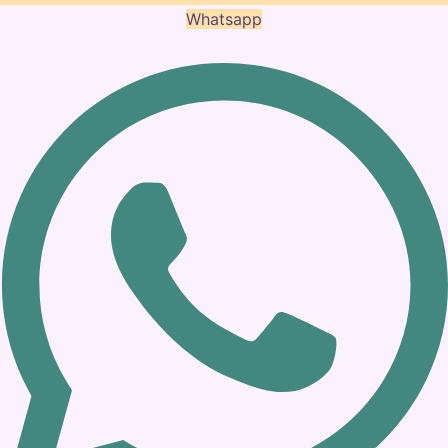
Whatsapp