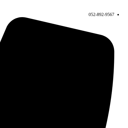
052-892-9567