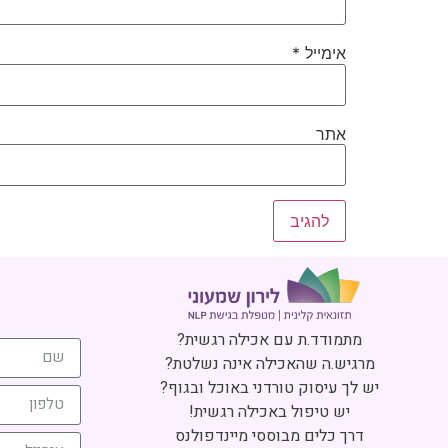
אימייל
*
אתר
מתמודד.ת עם אכילה רגשית?
מרגיש.ה שהאכילה אינה נשלטת?
יש לך עיסוק טורדני באוכל ובגוף?
יש טיפול באכילה רגשית!
דרך כלים מבוססי מיינדפולנס