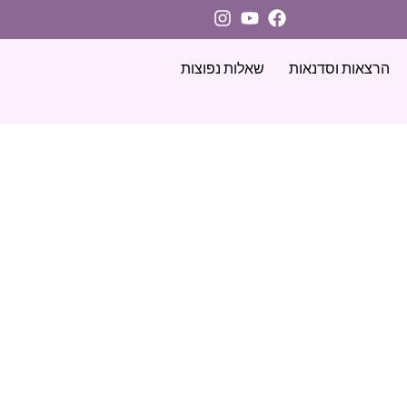
הרצאות וסדנאות
שאלות נפוצות