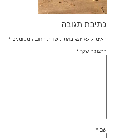
כתיבת תגובה
האימייל לא יוצג באתר.
שדות החובה מסומנים
*
התגובה שלך
*
שם
*