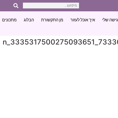
ישה שלי
איך אוכל לעזור
מן התקשורת
הבלוג
מתכונים