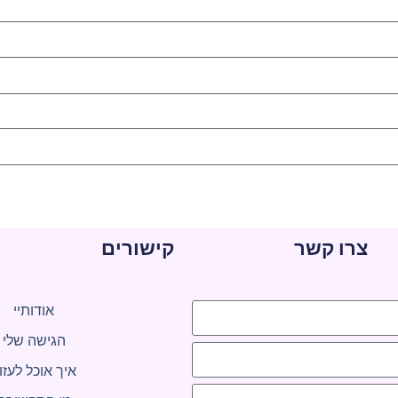
צרו קשר
קישורים
אודותיי
הגישה שלי
איך אוכל לעזו