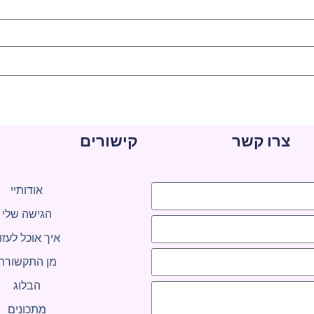
צרו קשר
קישורים
אודותיי
הגישה שלי
איך אוכל לעזו
מן התקשורת
הבלוג
מתכונים