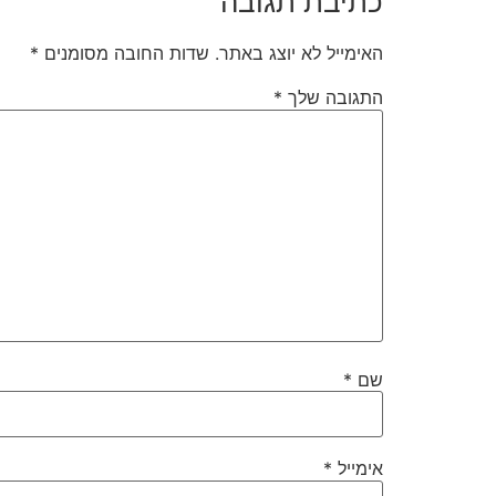
כתיבת תגובה
האימייל לא יוצג באתר.
שדות החובה מסומנים
*
התגובה שלך
*
שם
*
אימייל
*