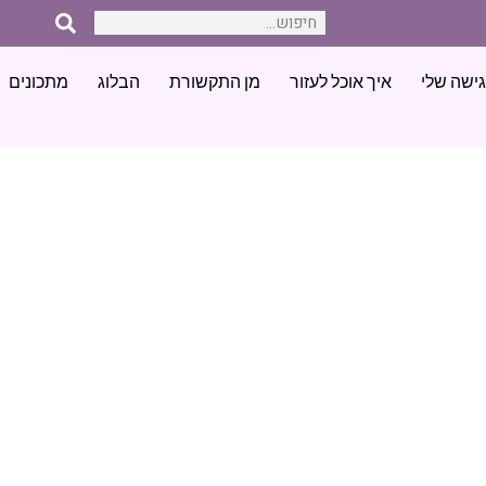
ישה שלי
איך אוכל לעזור
מן התקשורת
הבלוג
מתכונים