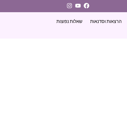
הרצאות וסדנאות
שאלות נפוצות