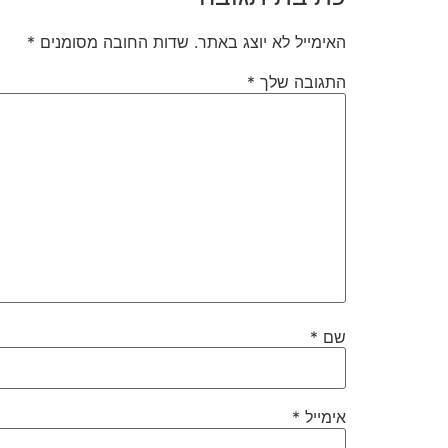
האימייל לא יוצג באתר.
שדות החובה מסומנים
*
התגובה שלך
*
שם
*
אימייל
*