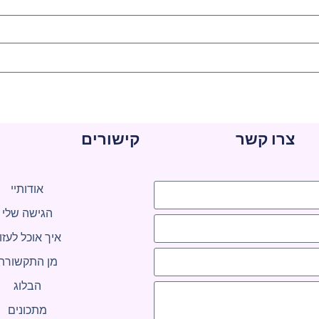
צרו קשר
קישורים
אודותיי
הגישה שלי
איך אוכל לעזו
מן התקשורת
הבלוג
מתכונים