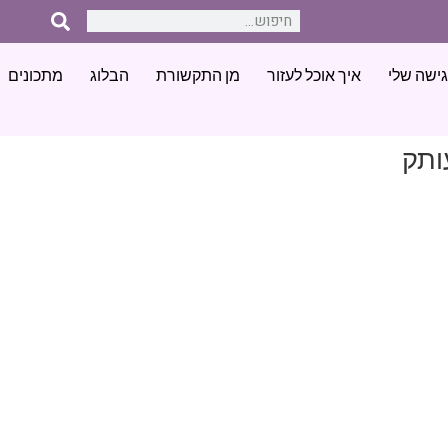
ישה שלי
איך אוכל לעזור
מן התקשורת
הבלוג
מתכונים