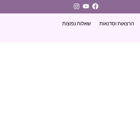
הרצאות וסדנאות
שאלות נפוצות