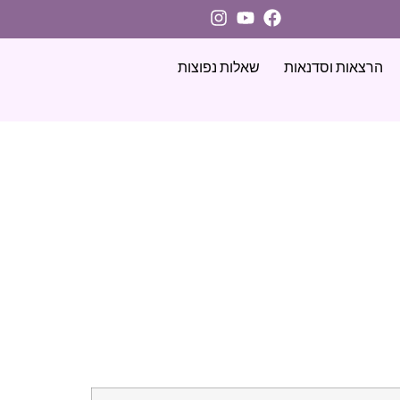
הרצאות וסדנאות
שאלות נפוצות