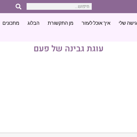
ישה שלי
איך אוכל לעזור
מן התקשורת
הבלוג
מתכונים
עוגת גבינה של פעם