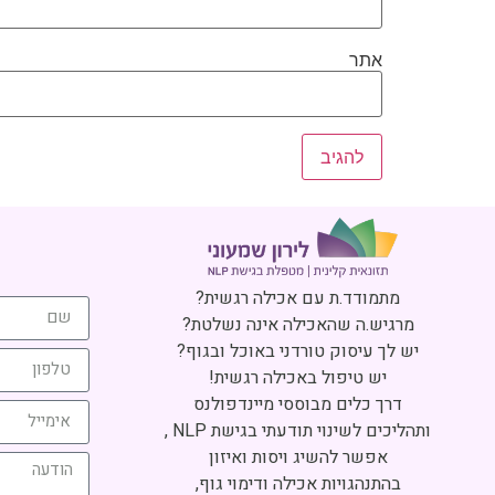
אתר
מתמודד.ת עם אכילה רגשית?
מרגיש.ה שהאכילה אינה נשלטת?
יש לך עיסוק טורדני באוכל ובגוף?
יש טיפול באכילה רגשית!
דרך כלים מבוססי מיינדפולנס
ותהליכים לשינוי תודעתי בגישת NLP ,
אפשר להשיג ויסות ואיזון
בהתנהגויות אכילה ודימוי גוף,