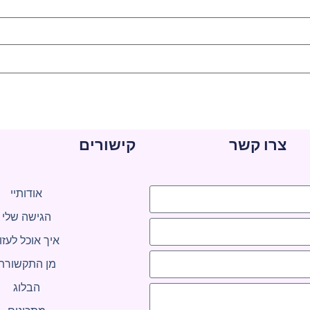
צרו קשר
קישורים
אודותיי
הגישה שלי
איך אוכל לעזו
מן התקשורת
הבלוג