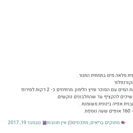
שיכים להקציף עד שהחלבונים נוקשים.
מתוקים בריאים
,
מתכונים
אין תגובות
נובמבר 19, 2017