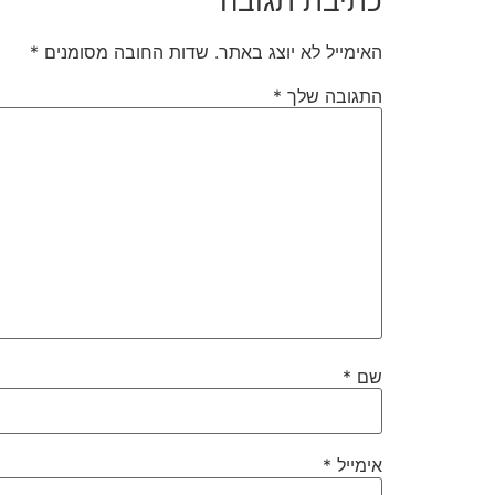
כתיבת תגובה
האימייל לא יוצג באתר.
שדות החובה מסומנים
*
התגובה שלך
*
שם
*
אימייל
*