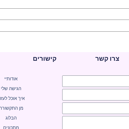
צרו קשר
קישורים
אודותיי
הגישה שלי
איך אוכל לעזו
מן התקשורת
הבלוג
מתכונים