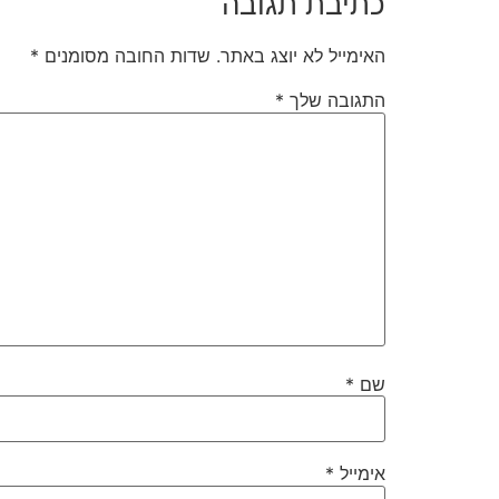
כתיבת תגובה
האימייל לא יוצג באתר.
שדות החובה מסומנים
*
התגובה שלך
*
שם
*
אימייל
*