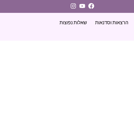
הרצאות וסדנאות
שאלות נפוצות