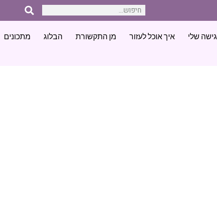
ישה שלי
איך אוכל לעזור
מן התקשורת
הבלוג
מתכונים